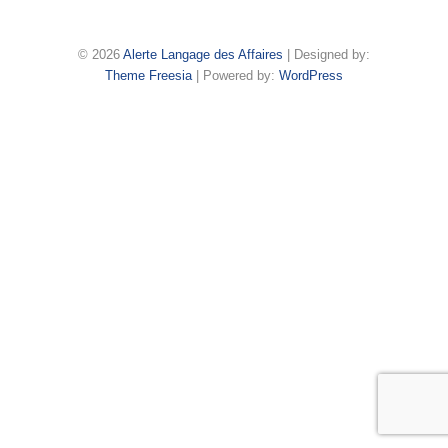
© 2026
Alerte Langage des Affaires
| Designed by:
Theme Freesia
| Powered by:
WordPress